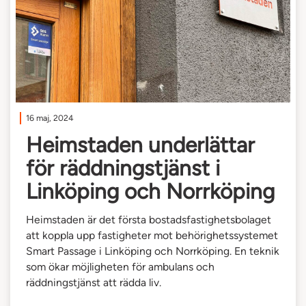
16 maj, 2024
Heimstaden underlättar
för räddningstjänst i
Linköping och Norrköping
Heimstaden är det första bostadsfastighetsbolaget
att koppla upp fastigheter mot behörighetssystemet
Smart Passage i Linköping och Norrköping. En teknik
som ökar möjligheten för ambulans och
räddningstjänst att rädda liv.