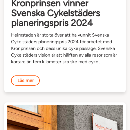
Kronprinsen vinner
Svenska Cykelstäders
planeringspris 2024
Heimstaden är stolta över att ha vunnit Svenska
Cykelstäders planeringspris 2024 för arbetet med
Kronprinsen och dess unika cykelpassage. Svenska
Cykelstäders vision är att hälften av alla resor som är
kortare än fem kilometer ska ske med cykel.
Läs mer