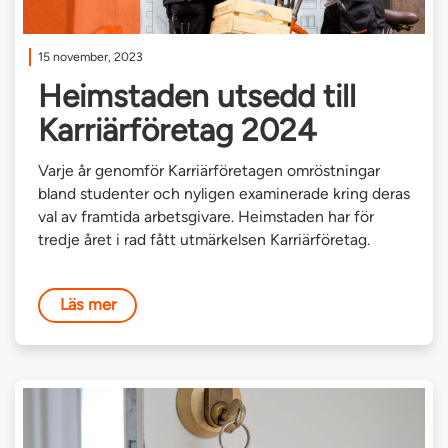
15 november, 2023
Heimstaden utsedd till
Karriärföretag 2024
Varje år genomför Karriärföretagen omröstningar
bland studenter och nyligen examinerade kring deras
val av framtida arbetsgivare. Heimstaden har för
tredje året i rad fått utmärkelsen Karriärföretag.
Läs mer