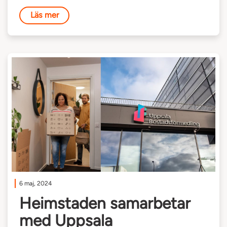
Läs mer
6 maj, 2024
Heimstaden samarbetar
med Uppsala