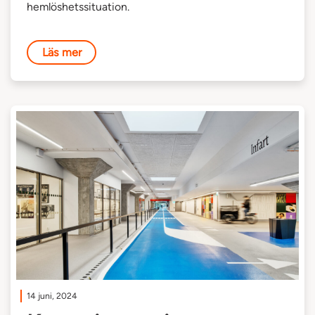
hemlöshetssituation.
Läs mer
14 juni, 2024