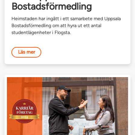
Bostadsförmedling
Heimstaden har ingått i ett samarbete med Uppsala
Bostadsförmedling om att hyra ut ett antal
studentlägenheter i Flogsta.
Läs mer