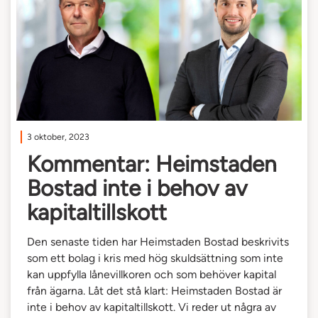
3 oktober, 2023
Kommentar: Heimstaden
Bostad inte i behov av
kapitaltillskott
Den senaste tiden har Heimstaden Bostad beskrivits
som ett bolag i kris med hög skuldsättning som inte
kan uppfylla lånevillkoren och som behöver kapital
från ägarna. Låt det stå klart: Heimstaden Bostad är
inte i behov av kapitaltillskott. Vi reder ut några av