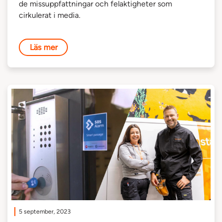
de missuppfattningar och felaktigheter som
cirkulerat i media.
Läs mer
5 september, 2023