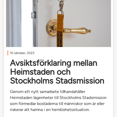
10 oktober, 2023
Avsiktsförklaring mellan
Heimstaden och
Stockholms Stadsmission
Genom ett nytt samarbete tillhandahåller
Heimstaden lägenheter till Stockholms Stadsmission
som förmedlar bostäderna till människor som är eller
riskerar att hamna i en hemlöshetssituation.