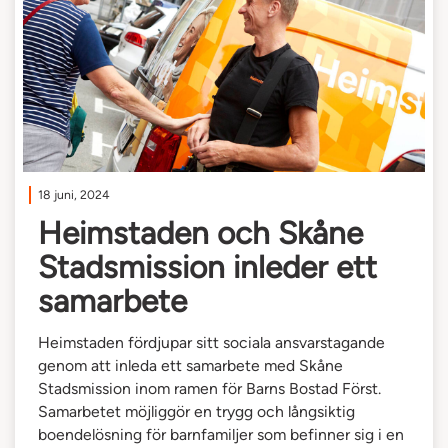
18 juni, 2024
Heimstaden och Skåne
Stadsmission inleder ett
samarbete
Heimstaden fördjupar sitt sociala ansvarstagande
genom att inleda ett samarbete med Skåne
Stadsmission inom ramen för Barns Bostad Först.
Samarbetet möjliggör en trygg och långsiktig
boendelösning för barnfamiljer som befinner sig i en