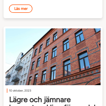
Läs mer
10 oktober, 2023
Lägre och jämnare