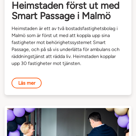
Heimstaden först ut med
Smart Passage i Malmö
Heimstaden är ett av två bostadsfastighetsbolag i
Malmö som är först ut med att koppla upp sina
fastigheter mot behörighetssystemet Smart
Passage, och på så vis underlätta för ambulans och
räddningstjänst att rädda liv. Heimstaden kopplar
upp 30 fastigheter mot tjänsten.
Läs mer