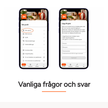
Vanliga frågor och svar