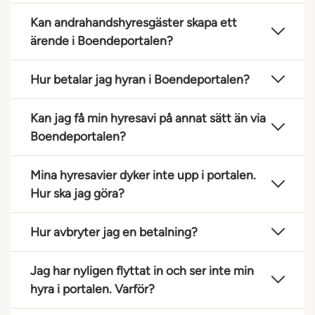
Kan andrahandshyresgäster skapa ett
ärende i Boendeportalen?
Hur betalar jag hyran i Boendeportalen?
Kan jag få min hyresavi på annat sätt än via
Boendeportalen?
Mina hyresavier dyker inte upp i portalen.
Hur ska jag göra?
Hur avbryter jag en betalning?
Jag har nyligen flyttat in och ser inte min
hyra i portalen. Varför?