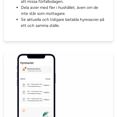
att missa förfallodagen.
Dela avier med fler i hushållet, även om de
inte står som mottagare.
Se aktuella och tidigare betalda hyresavier på
ett och samma ställe.