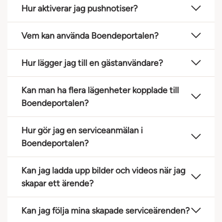
Hur aktiverar jag pushnotiser?
Vem kan använda Boendeportalen?
Hur lägger jag till en gästanvändare?
Kan man ha flera lägenheter kopplade till
Boendeportalen?
Hur gör jag en serviceanmälan i
Boendeportalen?
Kan jag ladda upp bilder och videos när jag
skapar ett ärende?
Kan jag följa mina skapade serviceärenden?