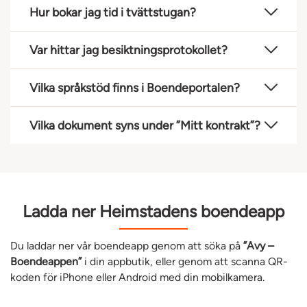
Hur bokar jag tid i tvättstugan?
Var hittar jag besiktningsprotokollet?
Vilka språkstöd finns i Boendeportalen?
Vilka dokument syns under ”Mitt kontrakt”?
Ladda ner Heimstadens boendeapp
Du laddar ner vår boendeapp genom att söka på
”Avy –
Boendeappen”
i din appbutik, eller genom att scanna QR-
koden för iPhone eller Android med din mobilkamera.