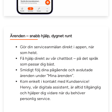
Ärenden – snabb hjälp, dygnet runt
Gör din serviceanmälan direkt i appen, när
som helst.
Få hjälp direkt av vår chattbot – på det språk
som passar dig bäst.
Smidigt följ dina pågående och avslutade
ärenden under ”Mina ärenden”.
Kom enkelt i kontakt med Kundservice!
Henry, vår digitala assistent, är alltid tillgänglig
och hjälper dig vidare när du behöver
personlig service.