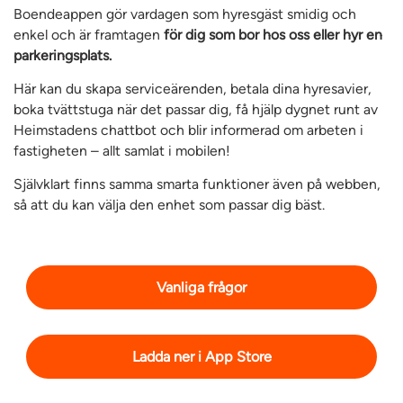
Boendeappen gör vardagen som hyresgäst smidig och
enkel och är framtagen
för dig som bor hos oss eller hyr en
parkeringsplats.
Här kan du skapa serviceärenden, betala dina hyresavier,
boka tvättstuga när det passar dig, få hjälp dygnet runt av
Heimstadens chattbot och blir informerad om arbeten i
fastigheten – allt samlat i mobilen!
Självklart finns samma smarta funktioner även på webben,
så att du kan välja den enhet som passar dig bäst.
Vanliga frågor
Ladda ner i App Store