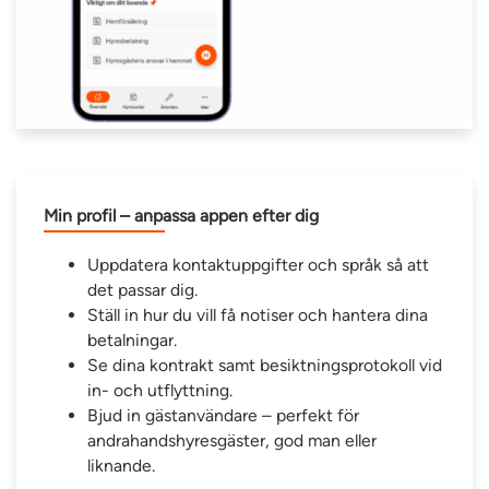
Min profil – anpassa appen efter dig
Uppdatera kontaktuppgifter och språk så att
det passar dig.
Ställ in hur du vill få notiser och hantera dina
betalningar.
Se dina kontrakt samt besiktningsprotokoll vid
in- och utflyttning.
Bjud in gästanvändare – perfekt för
andrahandshyresgäster, god man eller
liknande.