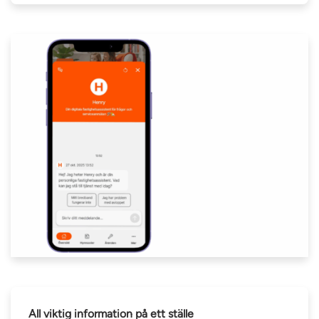
All viktig information på ett ställe