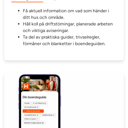
Få aktuell information om vad som händer i
ditt hus och område.
Håll koll på driftstörningar, planerade arbeten
och viktiga aviseringar.
Ta del av praktiska guider, trivselregler,
förmåner och blanketter i boendeguiden.