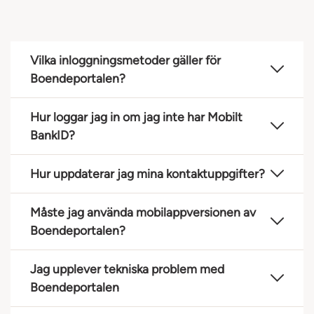
Vilka inloggningsmetoder gäller för
Boendeportalen?
Hur loggar jag in om jag inte har Mobilt
BankID?
Hur uppdaterar jag mina kontaktuppgifter?
Måste jag använda mobilappversionen av
Boendeportalen?
Jag upplever tekniska problem med
Boendeportalen