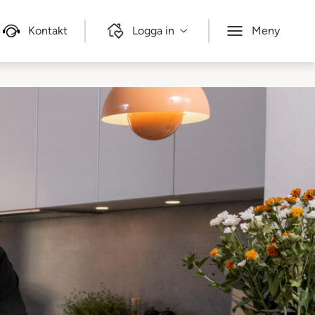
Kontakt
Logga in
Meny