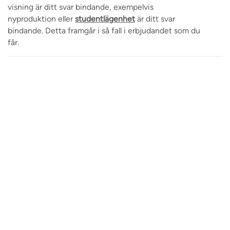
visning är ditt svar bindande, exempelvis
nyproduktion eller
studentlägenhet
är ditt svar
bindande. Detta framgår i så fall i erbjudandet som du
får.