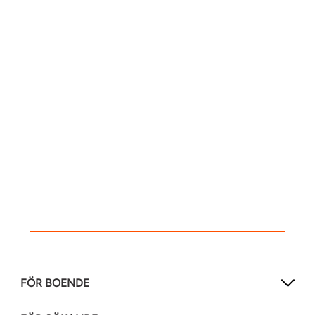
FÖR BOENDE