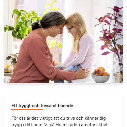
Ett tryggt och trivsamt boende
För oss är det viktigt att du trivs och känner dig
trygg i ditt hem. Vi på Heimstaden arbetar aktivt