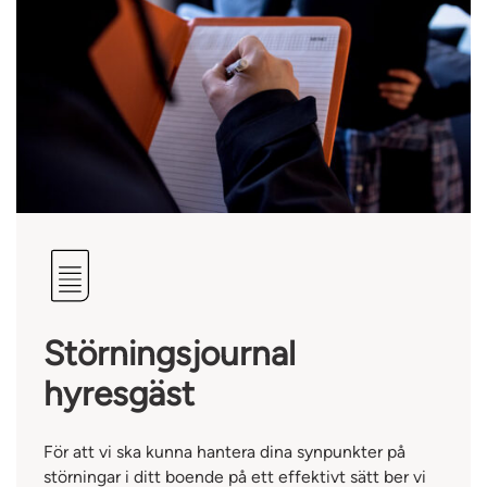
Störningsjournal
hyresgäst
För att vi ska kunna hantera dina synpunkter på
störningar i ditt boende på ett effektivt sätt ber vi