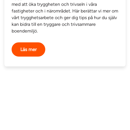
med att öka tryggheten och trivseln i våra
fastigheter och i närområdet. Här berättar vi mer om
vårt trygghetsarbete och ger dig tips på hur du själv
kan bidra till en tryggare och trivsammare
boendemiljö.
Läs mer