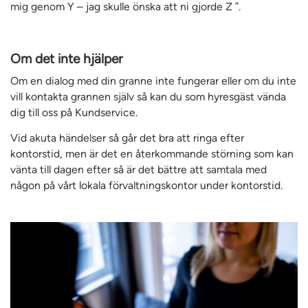
mig genom Y – jag skulle önska att ni gjorde Z ”.
Om det inte hjälper
Om en dialog med din granne inte fungerar eller om du inte
vill kontakta grannen själv så kan du som hyresgäst vända
dig till oss på Kundservice.
Vid akuta händelser så går det bra att ringa efter
kontorstid, men är det en återkommande störning som kan
vänta till dagen efter så är det bättre att samtala med
någon på vårt lokala förvaltningskontor under kontorstid.