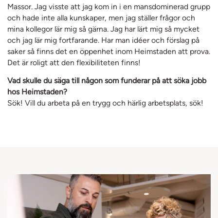
Massor. Jag visste att jag kom in i en mansdominerad grupp
och hade inte alla kunskaper, men jag ställer frågor och
mina kollegor lär mig så gärna. Jag har lärt mig så mycket
och jag lär mig fortfarande. Har man idéer och förslag på
saker så finns det en öppenhet inom Heimstaden att prova.
Det är roligt att den flexibiliteten finns!
Vad skulle du säga till någon som funderar på att söka jobb
hos Heimstaden?
Sök! Vill du arbeta på en trygg och härlig arbetsplats, sök!