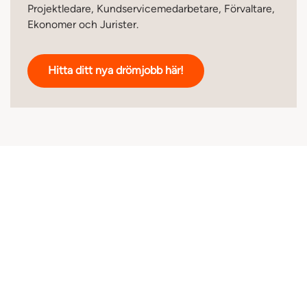
Projektledare, Kundservicemedarbetare, Förvaltare,
Ekonomer och Jurister.
Hitta ditt nya drömjobb här!