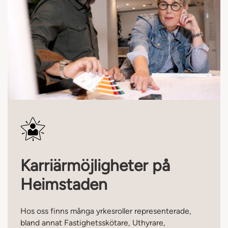
Karriärmöjligheter på
Heimstaden
Hos oss finns många yrkesroller representerade,
bland annat Fastighetsskötare, Uthyrare,