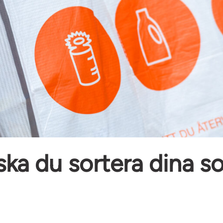
ska du sortera dina s