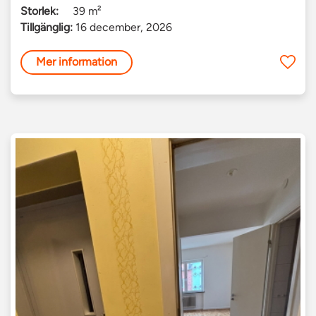
Storlek:
39 m²
Tillgänglig:
16 december, 2026
Mer information