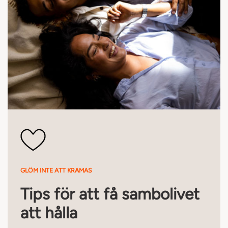
GLÖM INTE ATT KRAMAS
Tips för att få sambolivet
att hålla