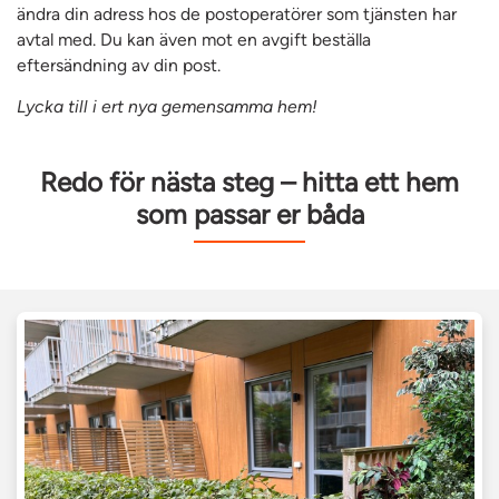
ändra din adress hos de postoperatörer som tjänsten har
avtal med. Du kan även mot en avgift beställa
eftersändning av din post.
Lycka till i ert nya gemensamma hem!
Redo för nästa steg – hitta ett hem
som passar er båda