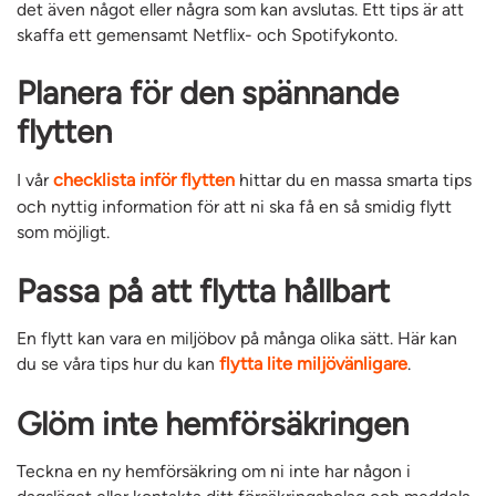
det även något eller några som kan avslutas. Ett tips är att
skaffa ett gemensamt Netflix- och Spotifykonto.
Planera för den spännande
flytten
I vår
checklista inför flytten
hittar du en massa smarta tips
och nyttig information för att ni ska få en så smidig flytt
som möjligt.
Passa på att flytta hållbart
En flytt kan vara en miljöbov på många olika sätt. Här kan
du se våra tips hur du kan
flytta lite miljövänligare
.
Glöm inte hemförsäkringen
Teckna en ny hemförsäkring om ni inte har någon i