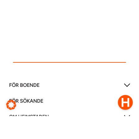
FÖR BOENDE
FÖR SÖKANDE
OM HEIMSTADEN