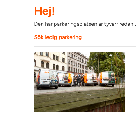
Hej!
Den här parkeringsplatsen är tyvärr redan
Sök ledig parkering