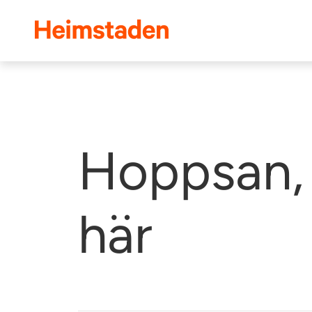
Heimstaden
Hoppsan, 
här