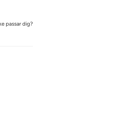
ke passar dig?