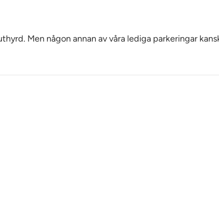
 uthyrd. Men någon annan av våra lediga parkeringar kans