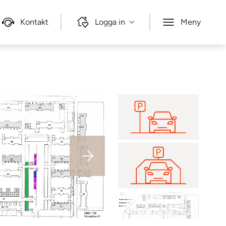
Kontakt
Logga in
Meny