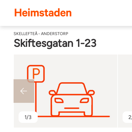
Heimstaden
SKELLEFTEÅ - ANDERSTORP
Skiftesgatan 1-23
1/3
2