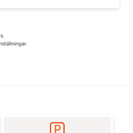
s.
ställningar.