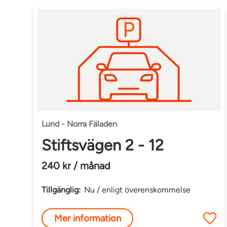
Lund - Norra Fäladen
Stiftsvägen 2 - 12
240 kr / månad
Tillgänglig:
Nu / enligt överenskommelse
Mer information