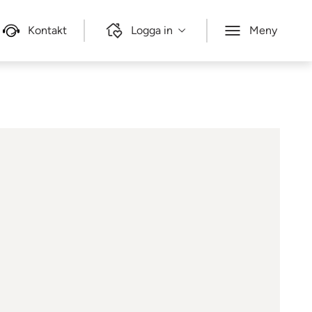
Kontakt
Logga in
Meny