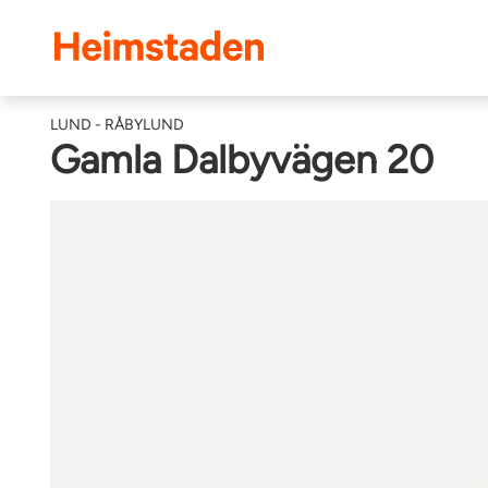
Heimstaden
LUND - RÅBYLUND
Gamla Dalbyvägen 20