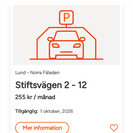
Lund - Norra Fäladen
Stiftsvägen 2 - 12
255 kr / månad
Tillgänglig:
1 oktober, 2026
Mer information