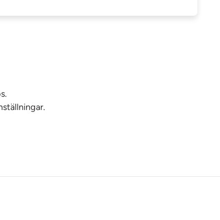
s.
ställningar.