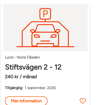
Lund - Norra Fäladen
Stiftsvägen 2 - 12
240 kr / månad
Tillgänglig:
1 september, 2026
Mer information