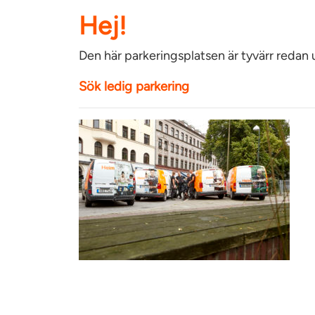
Hej!
Den här parkeringsplatsen är tyvärr redan
Sök ledig parkering