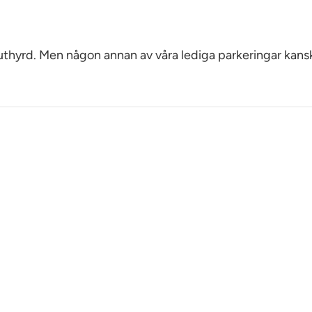
 uthyrd. Men någon annan av våra lediga parkeringar kans