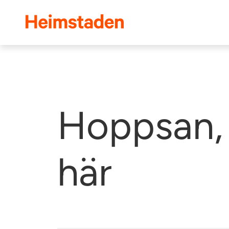
Heimstaden
Hoppsan, 
här