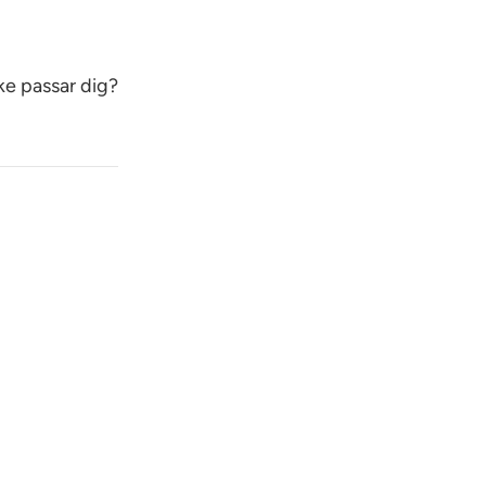
ke passar dig?