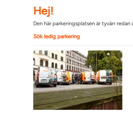
Hej!
Den här parkeringsplatsen är tyvärr redan
Sök ledig parkering