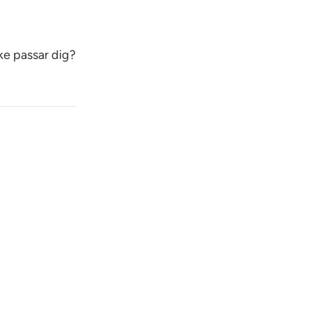
ke passar dig?