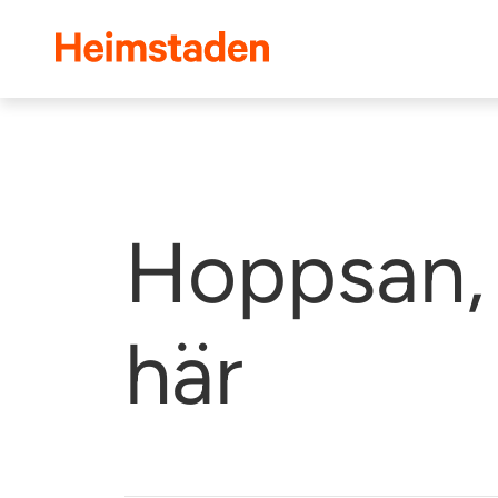
Heimstaden
Hoppsan, 
här