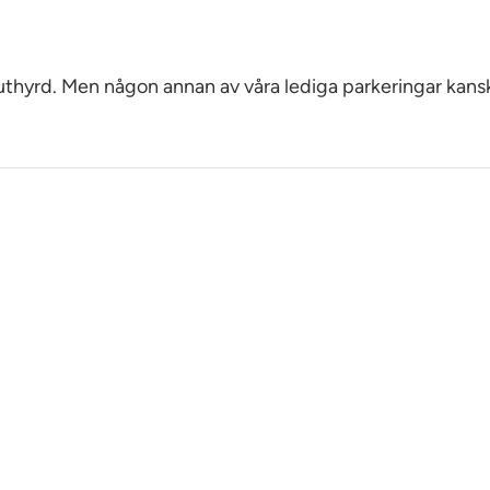
 uthyrd. Men någon annan av våra lediga parkeringar kans