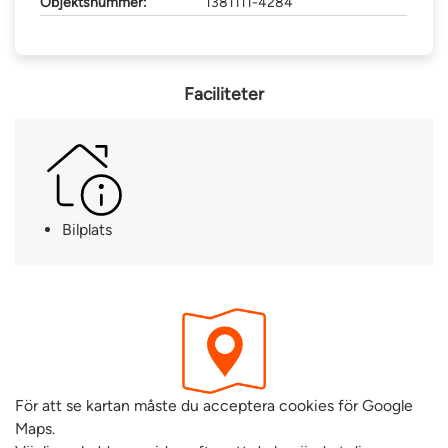
Objektsnummer:
1381111-4284
Faciliteter
Bilplats
För att se kartan måste du acceptera cookies för Google
Maps.