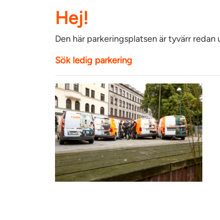
Hej!
Den här parkeringsplatsen är tyvärr redan
Sök ledig parkering