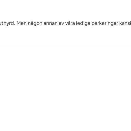
 uthyrd. Men någon annan av våra lediga parkeringar kans