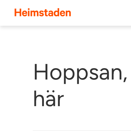
Heimstaden
Hoppsan, 
här