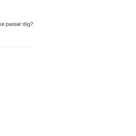
ke passar dig?