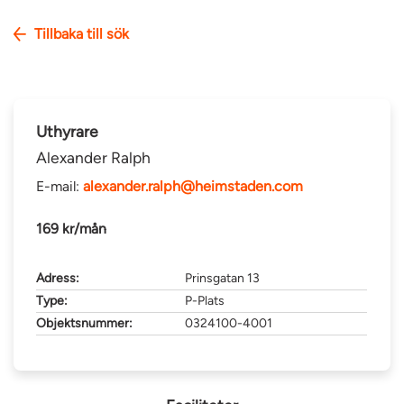
Tillbaka till sök
Uthyrare
Alexander Ralph
E-mail:
alexander.ralph@heimstaden.com
169 kr/mån
Adress:
Prinsgatan 13
Type:
P-Plats
Objektsnummer:
0324100-4001