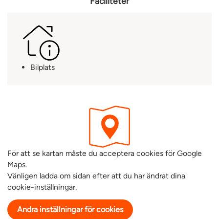
Faciliteter
Bilplats
För att se kartan måste du acceptera cookies för Google
Maps.
Vänligen ladda om sidan efter att du har ändrat dina
cookie-inställningar.
Andra inställningar för cookies