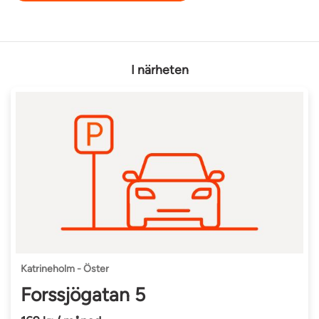
I närheten
Katrineholm - Öster
Forssjögatan 5