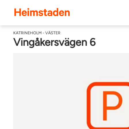
Heimstaden
KATRINEHOLM - VÄSTER
Vingåkersvägen 6