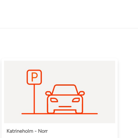
Katrineholm - Norr