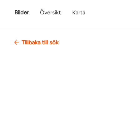
Bilder
Översikt
Karta
Tillbaka till sök