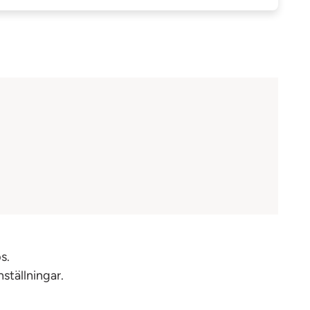
s.
ställningar.