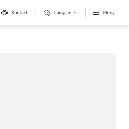
Kontakt
Logga in
Meny