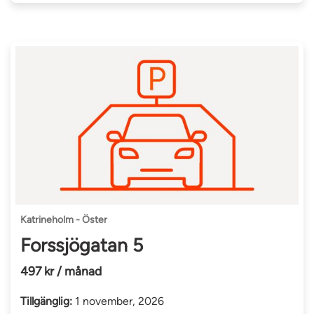
Katrineholm - Öster
Forssjögatan 5
497 kr / månad
Tillgänglig:
1 november, 2026