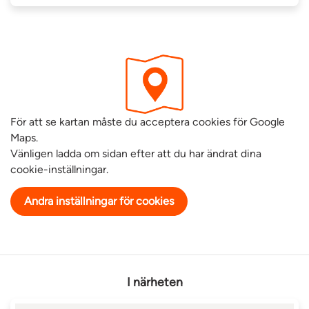
För att se kartan måste du acceptera cookies för Google
Maps.
Vänligen ladda om sidan efter att du har ändrat dina
cookie-inställningar.
Andra inställningar för cookies
I närheten