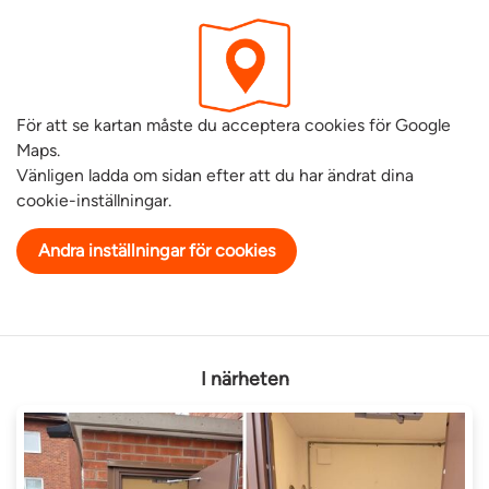
För att se kartan måste du acceptera cookies för Google
Maps.
Vänligen ladda om sidan efter att du har ändrat dina
cookie-inställningar.
Andra inställningar för cookies
I närheten