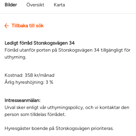
Bilder
Översikt
Karta
Tillbaka till sök
Ledigt förråd Storskogsvägen 34
Förråd utanför porten på Storskogsvägen 34 tillgängligt för
uthyrning.
Kostnad: 358 kr/månad
Årlig hyreshöjning: 3 %
Intresseanmälan:
Urval sker enligt vår uthyrningspolicy, och vi kontaktar den
person som tilldelas förrådet.
Hyresgäster boende på Storskogsvägen prioriteras.