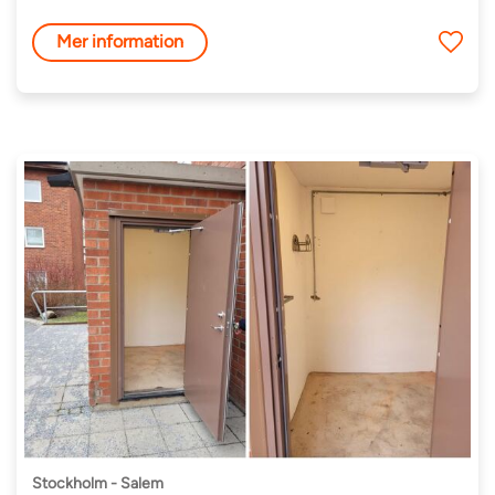
Mer information
Stockholm - Salem