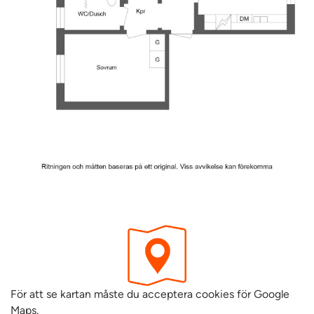
För att se kartan måste du acceptera cookies för Google
Maps.