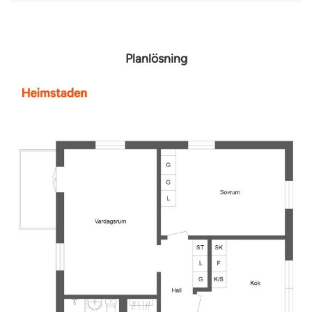
Planlösning