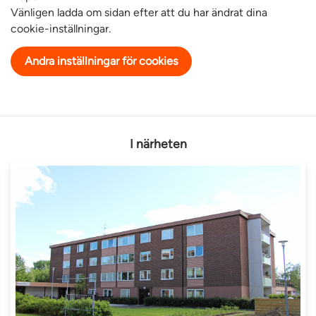
Vänligen ladda om sidan efter att du har ändrat dina
cookie-inställningar.
Andra inställningar för cookies
I närheten