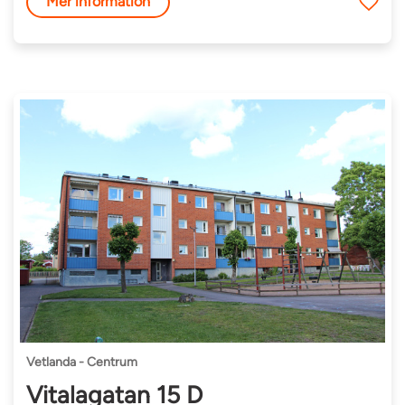
Mer information
Vetlanda - Centrum
Vitalagatan 15 D