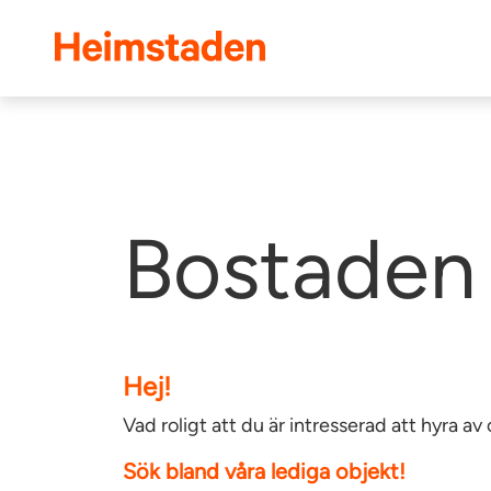
Heimstaden
Bostaden 
Hej!
Vad roligt att du är intresserad att hyra 
Sök bland våra lediga objekt!