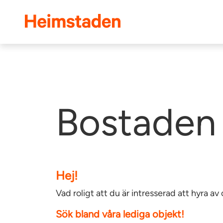
Heimstaden
Bostaden 
Hej!
Vad roligt att du är intresserad att hyra 
Sök bland våra lediga objekt!