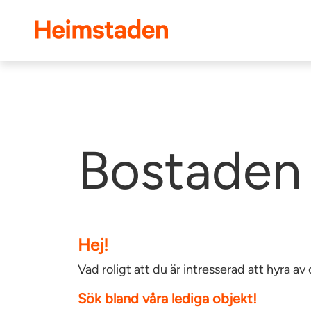
Heimstaden
Bostaden 
Hej!
Vad roligt att du är intresserad att hyra 
Sök bland våra lediga objekt!