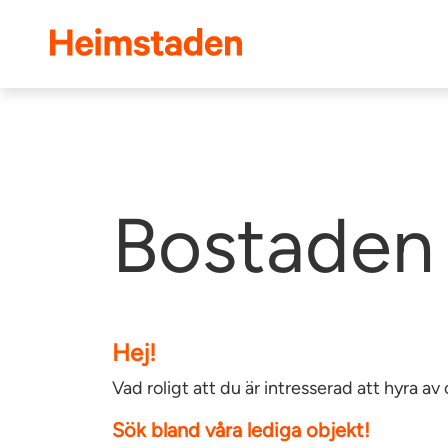
Heimstaden
Bostaden 
Hej!
Vad roligt att du är intresserad att hyra 
Sök bland våra lediga objekt!