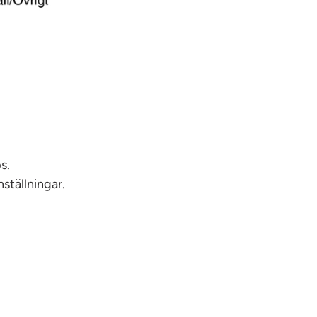
s.
ställningar.