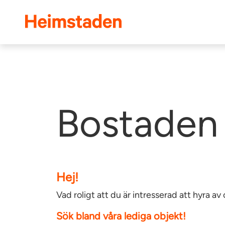
Heimstaden
Bostaden 
Hej!
Vad roligt att du är intresserad att hyra 
Sök bland våra lediga objekt!