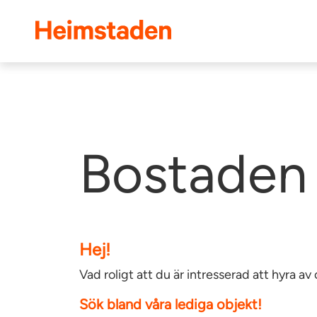
Heimstaden
Bostaden 
Hej!
Vad roligt att du är intresserad att hyra 
Sök bland våra lediga objekt!