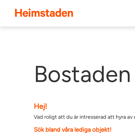
Heimstaden
Bostaden 
Hej!
Vad roligt att du är intresserad att hyra 
Sök bland våra lediga objekt!