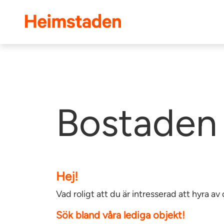
Heimstaden
Bostaden 
Hej!
Vad roligt att du är intresserad att hyra 
Sök bland våra lediga objekt!