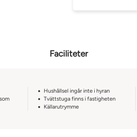
Faciliteter
Hushållsel ingår inte i hyran
 som
Tvättstuga finns i fastigheten
Källarutrymme