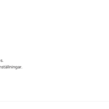
s.
ställningar.