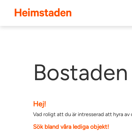
Heimstaden
Bostaden 
Hej!
Vad roligt att du är intresserad att hyra 
Sök bland våra lediga objekt!