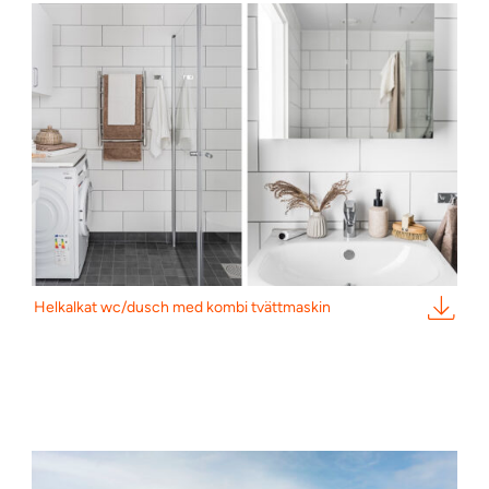
Helkalkat wc/dusch med kombi tvättmaskin