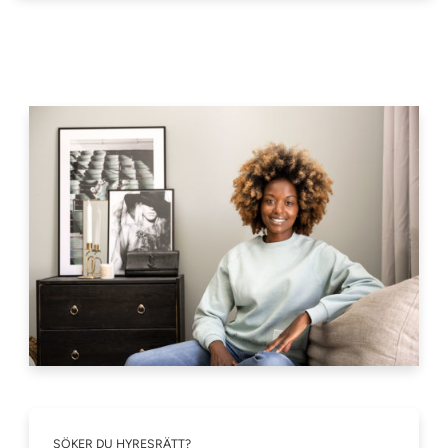
SÖKER DU HYRESRÄTT?