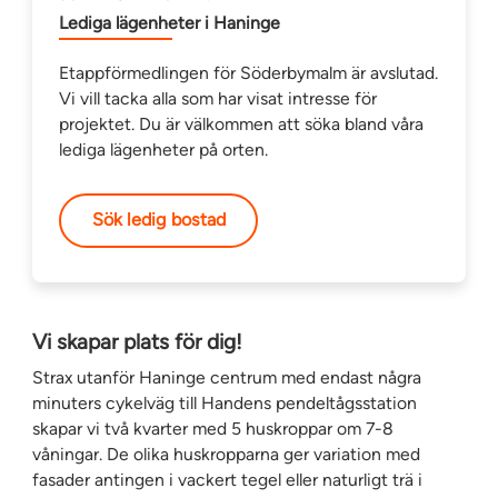
Lediga lägenheter i Haninge
Etappförmedlingen för Söderbymalm är avslutad.
Vi vill tacka alla som har visat intresse för
projektet. Du är välkommen att söka bland våra
lediga lägenheter på orten.
Sök ledig bostad
Vi skapar plats för dig!
Strax utanför Haninge centrum med endast några
minuters cykelväg till Handens pendeltågsstation
skapar vi två kvarter med 5 huskroppar om 7-8
våningar. De olika huskropparna ger variation med
fasader antingen i vackert tegel eller naturligt trä i