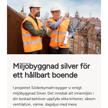
Miljöbyggnad silver för
ett hållbart boende
I projektet Söderbymalm bygger vi enligt
miljöbyggnad Silver. Det innebär att innemiljön i
din bostad behöver uppfylla olika kriterier, såsom
ventilation, värme, dagsljus med mera.