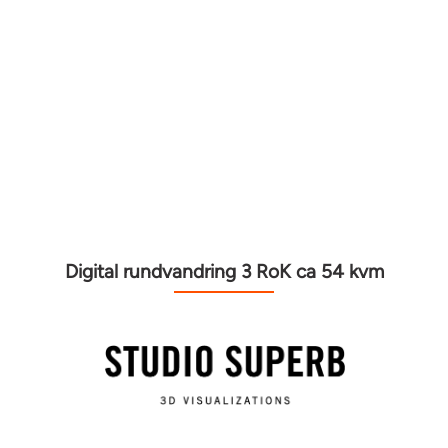
Digital rundvandring 3 RoK ca 54 kvm