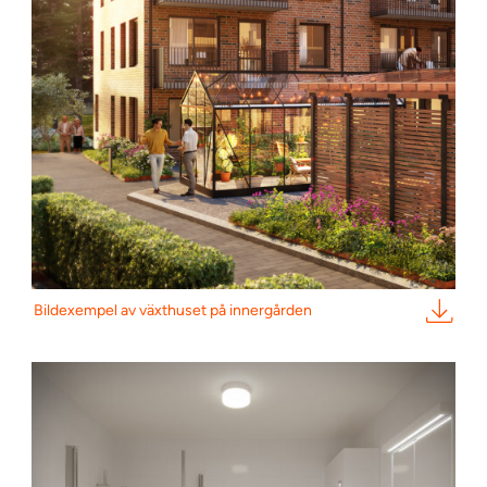
Bildexempel av växthuset på innergården