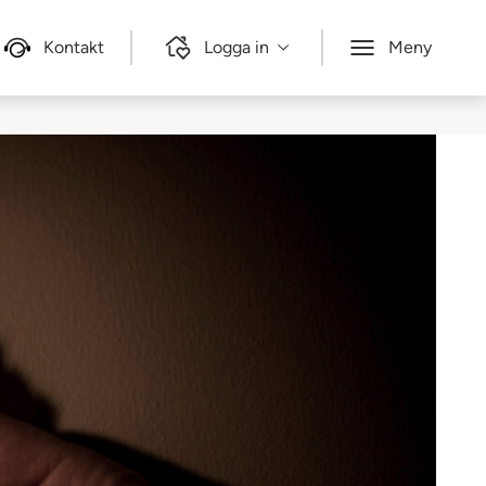
Kontakt
Logga in
Meny