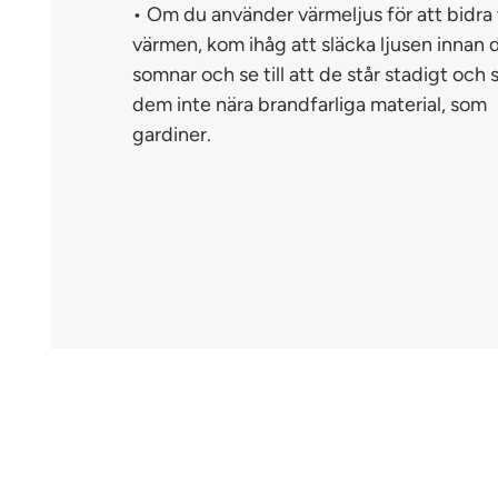
• Om du använder värmeljus för att bidra t
värmen, kom ihåg att släcka ljusen innan 
somnar och se till att de står stadigt och s
dem inte nära brandfarliga material, som
gardiner.