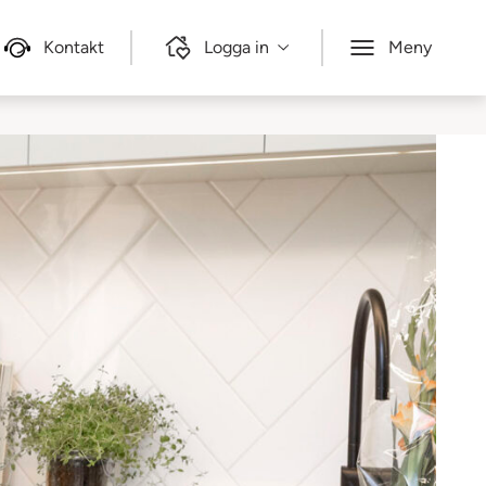
Kontakt
Logga in
Meny