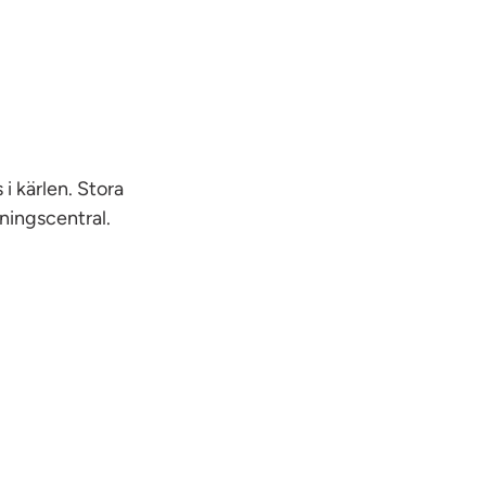
i kärlen. Stora
ningscentral.