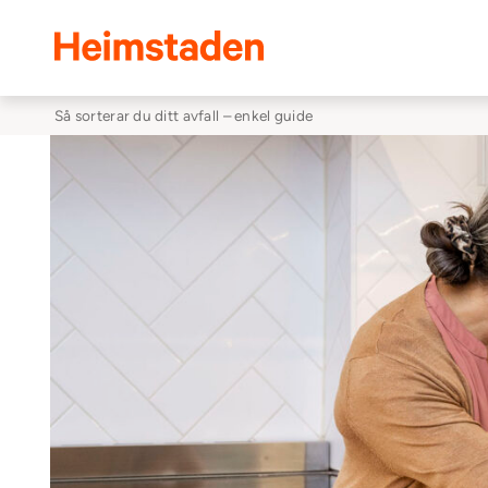
Heimstaden
Så sorterar du ditt avfall – enkel guide