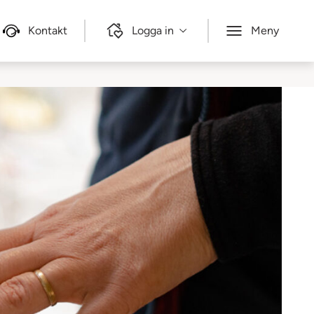
Kontakt
Logga in
Meny