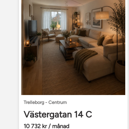
Trelleborg - Centrum
Västergatan 14 C
10 732 kr / månad