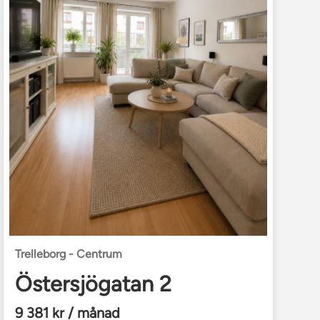
Trelleborg - Centrum
Östersjögatan 2
9 381 kr / månad