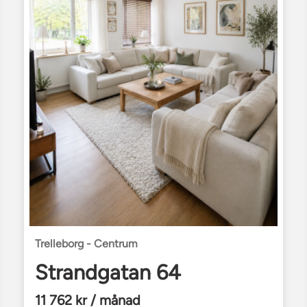
Trelleborg - Centrum
Strandgatan 64
11 762 kr / månad