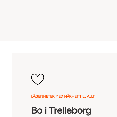
LÄGENHETER MED NÄRHET TILL ALLT
Bo i Trelleborg