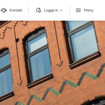
Kontakt
Logga in
Meny