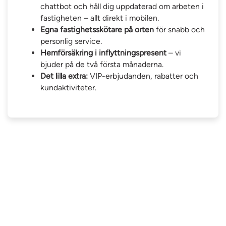
chattbot och håll dig uppdaterad om arbeten i
fastigheten – allt direkt i mobilen.
Egna fastighetsskötare på orten
för snabb och
personlig service.
Hemförsäkring i inflyttningspresent
– vi
bjuder på de två första månaderna.
Det lilla extra:
VIP-erbjudanden, rabatter och
kundaktiviteter.