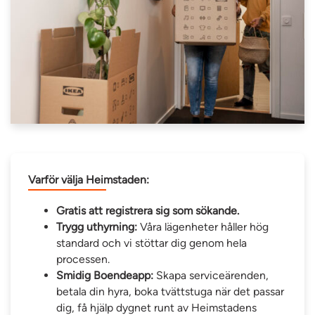
Varför välja Heimstaden:
Gratis att registrera sig som sökande.
Trygg uthyrning:
Våra lägenheter håller hög
standard och vi stöttar dig genom hela
processen.
Smidig Boendeapp:
Skapa serviceärenden,
betala din hyra, boka tvättstuga när det passar
dig, få hjälp dygnet runt av Heimstadens