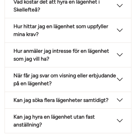
Vad kostar det att hyra en lägenhet i
Skellefteå?
Hur hittar jag en lägenhet som uppfyller
mina krav?
Hur anmäler jag intresse för en lägenhet
som jag vill ha?
När får jag svar om visning eller erbjudande
på en lägenhet?
Kan jag söka flera lägenheter samtidigt?
Kan jag hyra en lägenhet utan fast
anställning?