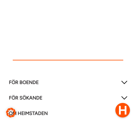
FÖR BOENDE
FÖR SÖKANDE
OM HEIMSTADEN