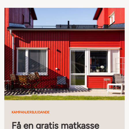
KAMPANJERBJUDANDE
Få en gratis matkasse