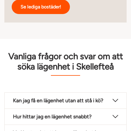
Se lediga bostäder!
Vanliga frågor och svar om att
söka lägenhet i Skellefteå
Kan jag få en lägenhet utan att stå i kö?
Hur hittar jag en lägenhet snabbt?