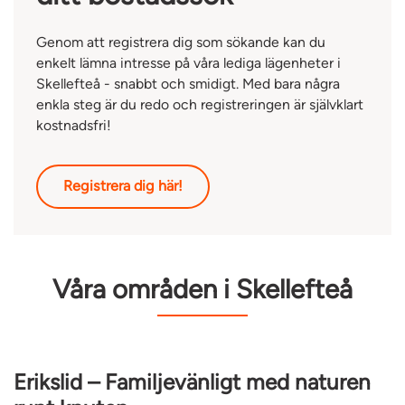
Genom att registrera dig som sökande kan du
enkelt lämna intresse på våra lediga lägenheter i
Skellefteå - snabbt och smidigt. Med bara några
enkla steg är du redo och registreringen är självklart
kostnadsfri!
Registrera dig här!
Våra områden i Skellefteå
Erikslid – Familjevänligt med naturen