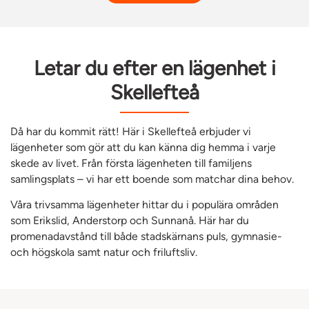
Letar du efter en lägenhet i
Skellefteå
Då har du kommit rätt! Här i Skellefteå erbjuder vi
lägenheter som gör att du kan känna dig hemma i varje
skede av livet. Från första lägenheten till familjens
samlingsplats – vi har ett boende som matchar dina behov.
Våra trivsamma lägenheter hittar du i populära områden
som Erikslid, Anderstorp och Sunnanå. Här har du
promenadavstånd till både stadskärnans puls, gymnasie-
och högskola samt natur och friluftsliv.