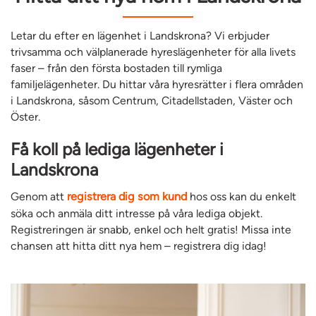
Letar du efter en lägenhet i Landskrona? Vi erbjuder
trivsamma och välplanerade hyreslägenheter för alla livets
faser – från den första bostaden till rymliga
familjelägenheter. Du hittar våra hyresrätter i flera områden
i Landskrona, såsom Centrum, Citadellstaden, Väster och
Öster.
Få koll på lediga lägenheter i
Landskrona
Genom att
registrera dig som kund
hos oss kan du enkelt
söka och anmäla ditt intresse på våra lediga objekt.
Registreringen är snabb, enkel och helt gratis! Missa inte
chansen att hitta ditt nya hem – registrera dig idag!