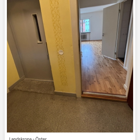
Landskrona - Öster