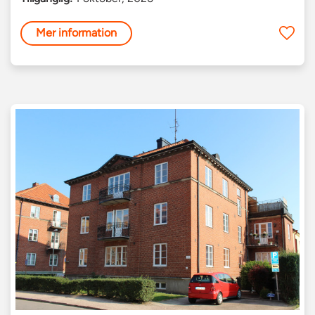
Mer information