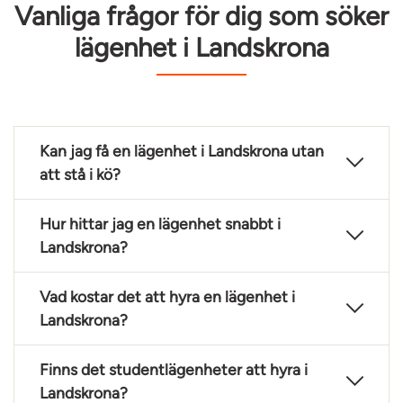
Vanliga frågor för dig som söker
lägenhet i Landskrona
Kan jag få en lägenhet i Landskrona utan
att stå i kö?
Hur hittar jag en lägenhet snabbt i
Landskrona?
Vad kostar det att hyra en lägenhet i
Landskrona?
Finns det studentlägenheter att hyra i
Landskrona?