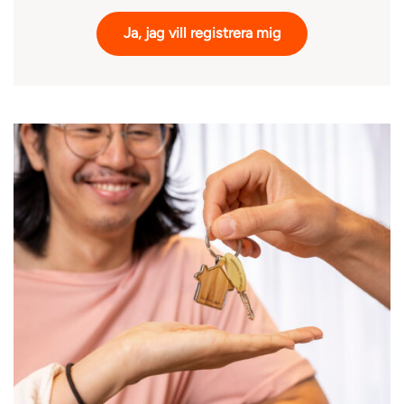
Ja, jag vill registrera mig