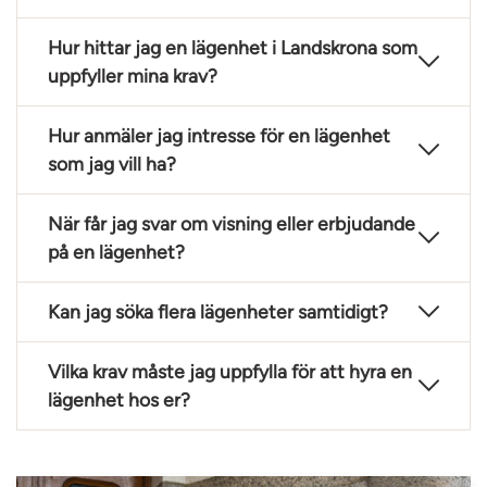
Hur hittar jag en lägenhet i Landskrona som
uppfyller mina krav?
Hur anmäler jag intresse för en lägenhet
som jag vill ha?
När får jag svar om visning eller erbjudande
på en lägenhet?
Kan jag söka flera lägenheter samtidigt?
Vilka krav måste jag uppfylla för att hyra en
lägenhet hos er?