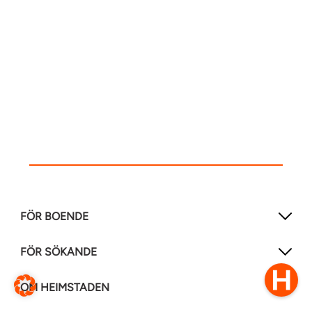
FÖR BOENDE
FÖR SÖKANDE
OM HEIMSTADEN