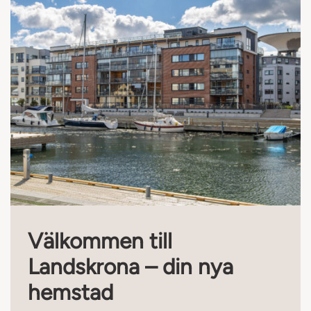
Välkommen till
Landskrona – din nya
hemstad