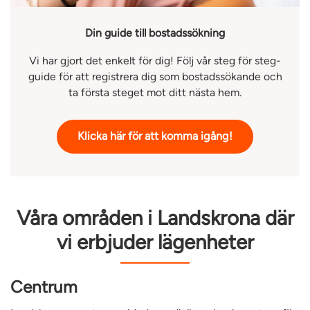
Din guide till bostadssökning
Vi har gjort det enkelt för dig! Följ vår steg för steg-
guide för att registrera dig som bostadssökande och
ta första steget mot ditt nästa hem.
Klicka här för att komma igång!
Våra områden i Landskrona där
vi erbjuder lägenheter
Centrum