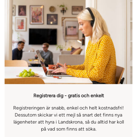
Registrera dig - gratis och enkelt
Registreringen är snabb, enkel och helt kostnadsfri!
Dessutom skickar vi ett mejl så snart det finns nya
lägenheter att hyra i Landskrona, så du alltid har koll
på vad som finns att söka.