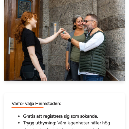
Varför välja Heimstaden:
Gratis att registrera sig som sökande.
Trygg uthyrning:
Våra lägenheter håller hög