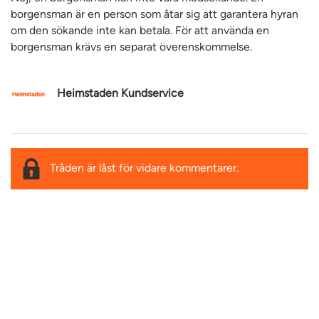
borgensman är en person som åtar sig att garantera hyran
om den sökande inte kan betala. För att använda en
borgensman krävs en separat överenskommelse.
Heimstaden Kundservice
Tråden är låst för vidare kommentarer.