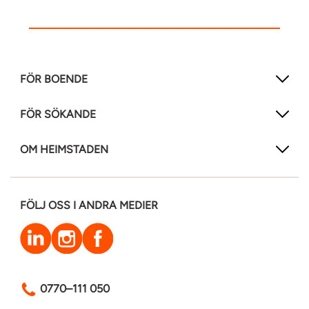
FÖR BOENDE
FÖR SÖKANDE
OM HEIMSTADEN
FÖLJ OSS I ANDRA MEDIER
LinkedIn
Instagram
Facebook
0770–111 050