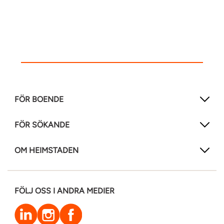
FÖR BOENDE
FÖR SÖKANDE
OM HEIMSTADEN
FÖLJ OSS I ANDRA MEDIER
LinkedIn
Instagram
Facebook