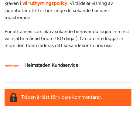
kraven i
vår uthyrningspolicy.
Vi tilldelar visning av
lägenheter utefter hur länge de sökande har varit
registrerade.
För att anses som aktiv sökande behöver du logga in minst
var sjätte månad (inom 180 dagar). Om du inte loggar in
inom den tiden raderas ditt sökandekonto hos oss.
Heimstaden Kundservice
Tråden är låst för vidare kommentarer.