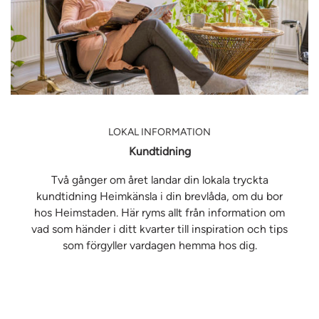
LOKAL INFORMATION
Kundtidning
Två gånger om året landar din lokala tryckta
kundtidning Heimkänsla i din brevlåda, om du bor
hos Heimstaden. Här ryms allt från information om
vad som händer i ditt kvarter till inspiration och tips
som förgyller vardagen hemma hos dig.