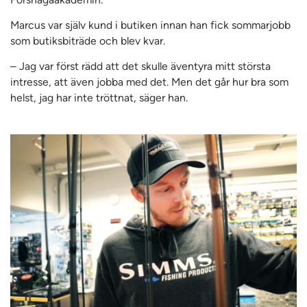
Marcus var själv kund i butiken innan han fick sommarjobb
som butiksbiträde och blev kvar.
– Jag var först rädd att det skulle äventyra mitt största
intresse, att även jobba med det. Men det går hur bra som
helst, jag har inte tröttnat, säger han.