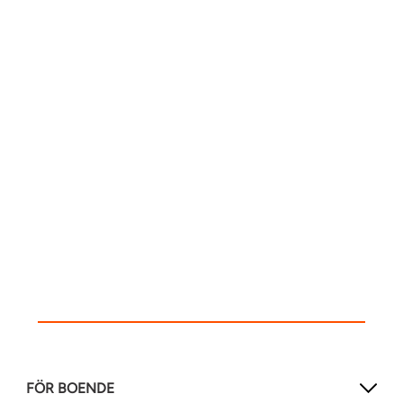
FÖR BOENDE