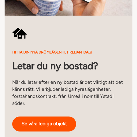
HITTA DIN NYA DRÖMLÄGENHET REDAN IDAG!
Letar du ny bostad?
När du letar efter en ny bostad är det viktigt att det
känns rätt. Vi erbjuder lediga hyreslägenheter,
förstahandskontrakt, från Umeå i norr till Ystad i
söder.
Se våra lediga objekt