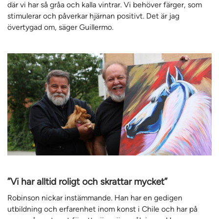
där vi har så gråa och kalla vintrar. Vi behöver färger, som
stimulerar och påverkar hjärnan positivt. Det är jag
övertygad om, säger Guillermo.
”Vi har alltid roligt och skrattar mycket”
Robinson nickar instämmande. Han har en gedigen
utbildning och erfarenhet inom konst i Chile och har på