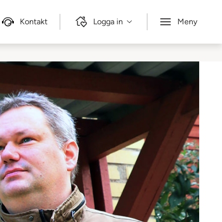
Kontakt
Logga in
Meny