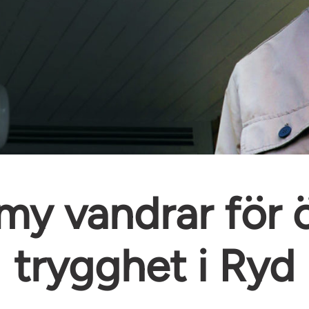
my vandrar för 
trygghet i Ryd