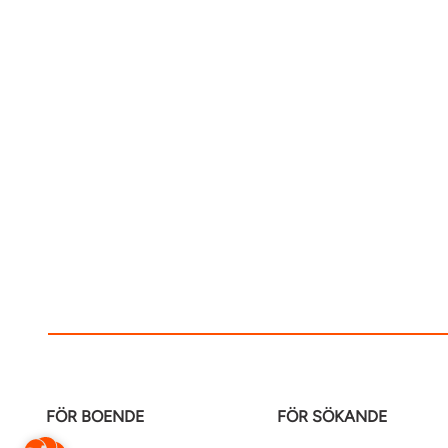
FÖR BOENDE
FÖR SÖKANDE