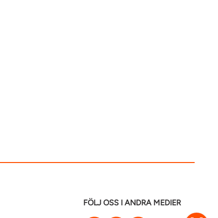
FÖLJ OSS I ANDRA MEDIER