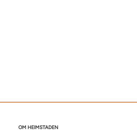
OM HEIMSTADEN