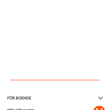
FÖR BOENDE