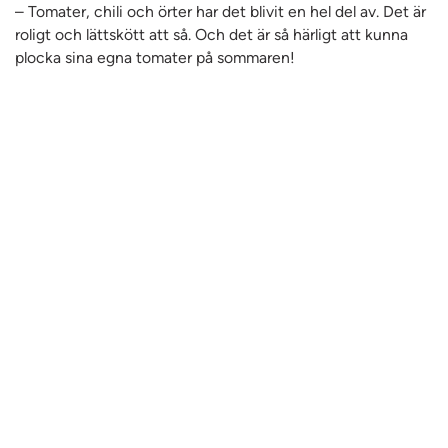
– Tomater, chili och örter har det blivit en hel del av. Det är
roligt och lättskött att så. Och det är så härligt att kunna
plocka sina egna tomater på sommaren!