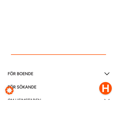
FÖR BOENDE
FÖR SÖKANDE
OM HEIMSTADEN