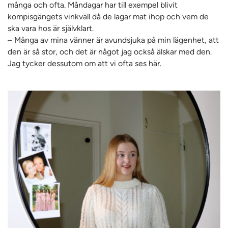
många och ofta. Måndagar har till exempel blivit
kompisgängets vinkväll då de lagar mat ihop och vem de
ska vara hos är självklart.
– Många av mina vänner är avundsjuka på min lägenhet, att
den är så stor, och det är något jag också älskar med den.
Jag tycker dessutom om att vi ofta ses här.