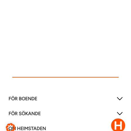
FÖR BOENDE
FÖR SÖKANDE
OM HEIMSTADEN