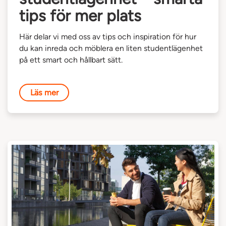
tips för mer plats
Här delar vi med oss av tips och inspiration för hur
du kan inreda och möblera en liten studentlägenhet
på ett smart och hållbart sätt.
Läs mer