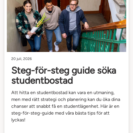
20 juli, 2026
Steg-för-steg guide söka
studentbostad
Att hitta en studentbostad kan vara en utmaning,
men med rätt strategi och planering kan du öka dina
chanser att snabbt få en studentlägenhet. Här är en
steg-för-steg-guide med våra bästa tips för att
lyckas!