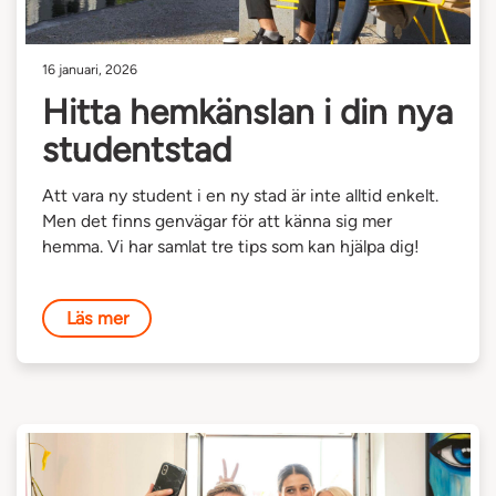
16 januari, 2026
Hitta hemkänslan i din nya
studentstad
Att vara ny student i en ny stad är inte alltid enkelt.
Men det finns genvägar för att känna sig mer
hemma. Vi har samlat tre tips som kan hjälpa dig!
Läs mer