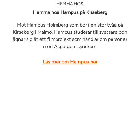
HEMMA HOS
Hemma hos Hampus på Kirseberg
Möt Hampus Holmberg som bor i en stor tvåa på
Kirseberg i Malmö. Hampus studerar till svetsare och
ägnar sig åt ett filmprojekt som handlar om personer
med Aspergers syndrom.
Läs mer om Hampus här