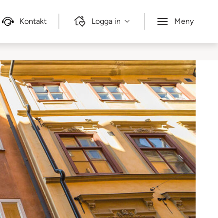
Kontakt
Logga in
Meny