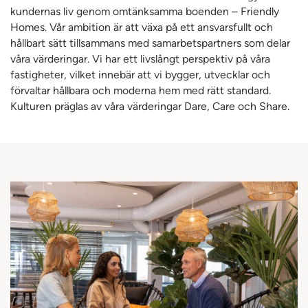
kundernas liv genom omtänksamma boenden – Friendly
Homes. Vår ambition är att växa på ett ansvarsfullt och
hållbart sätt tillsammans med samarbetspartners som delar
våra värderingar. Vi har ett livslångt perspektiv på våra
fastigheter, vilket innebär att vi bygger, utvecklar och
förvaltar hållbara och moderna hem med rätt standard.
Kulturen präglas av våra värderingar Dare, Care och Share.