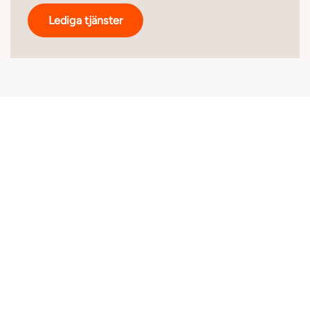
Lediga tjänster