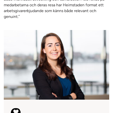
medarbetarna och deras resa har Heimstaden format ett
arbetsgivarerbjudande som känns både relevant och
genuint.”