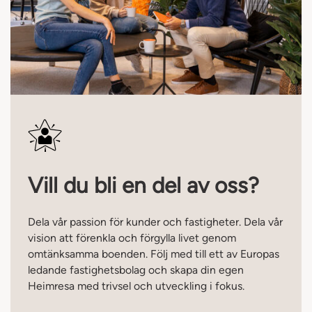
Vill du bli en del av oss?
Dela vår passion för kunder och fastigheter. Dela vår
vision att förenkla och förgylla livet genom
omtänksamma boenden. Följ med till ett av Europas
ledande fastighetsbolag och skapa din egen
Heimresa med trivsel och utveckling i fokus.